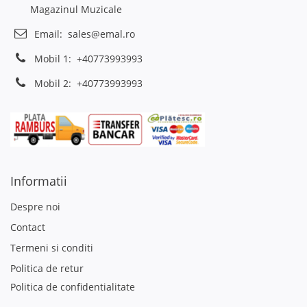
Magazinul Muzicale
Email:
sales@emal.ro
Mobil 1:
+40773993993
Mobil 2:
+40773993993
Informatii
Despre noi
Contact
Termeni si conditi
Politica de retur
Politica de confidentialitate