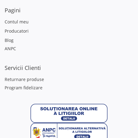
Pagini
Contul meu
Producatori
Blog
ANPC
Servicii Clienti
Returnare produse
Program fidelizare